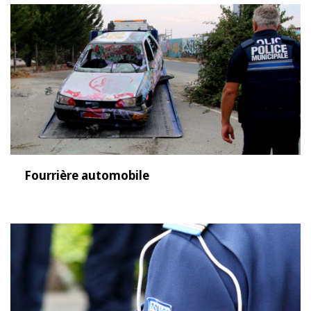
Fourrière automobile