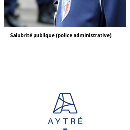
Salubrité publique (police administrative)