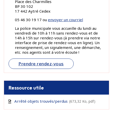
Place des Charmilles
BP 30 102
17 442 Aytré Cedex
05 46 30 19 17 ou
envoyer un courriel
La police municipale vous accueille du lundi au
vendredi de 10h à 11h sans rendez-vous et de
14h à 15h sur rendez-vous (à prendre via notre
interface de prise de rendez-vous en ligne). Un
renseignement, un signalement, une démarche,
etc. nos agents sont à votre écoute !
Prendre rendez-vous
Ressource utile
Arrêté objets trouvés/perdus
673,32
Ko
, pdf