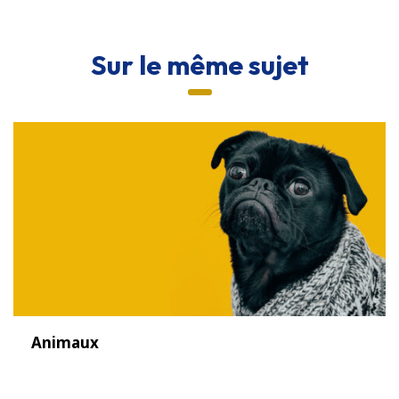
Sur le même sujet
Animaux