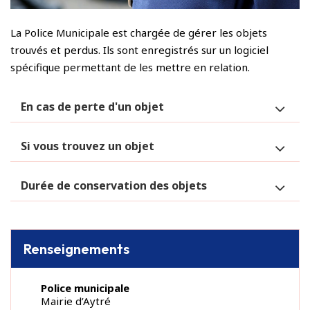
La Police Municipale est chargée de gérer les objets
trouvés et perdus. Ils sont enregistrés sur un logiciel
spécifique permettant de les mettre en relation.
En cas de perte d'un objet
Si vous trouvez un objet
Durée de conservation des objets
Renseignements
Police municipale
Mairie d’Aytré