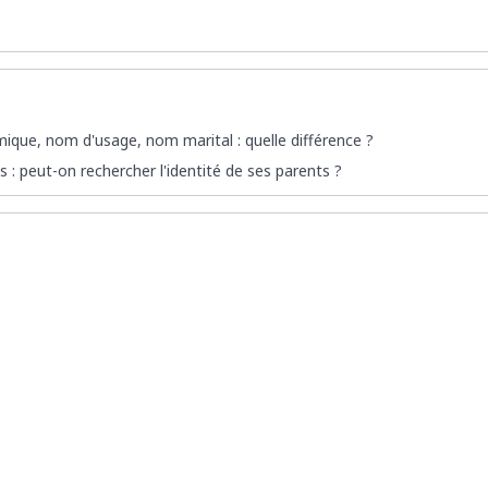
que, nom d'usage, nom marital : quelle différence ?
 : peut-on rechercher l'identité de ses parents ?