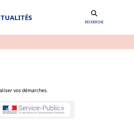
TUALITÉS
RECHERCHE
aliser vos démarches.