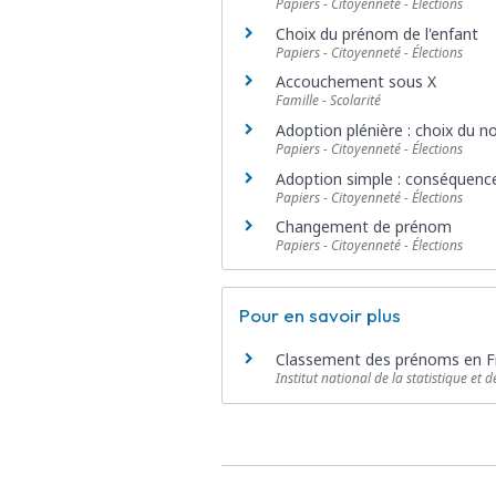
Papiers - Citoyenneté - Élections
Choix du prénom de l'enfant
Papiers - Citoyenneté - Élections
Accouchement sous X
Famille - Scolarité
Adoption plénière : choix du no
Papiers - Citoyenneté - Élections
Adoption simple : conséquence
Papiers - Citoyenneté - Élections
Changement de prénom
Papiers - Citoyenneté - Élections
Pour en savoir plus
Classement des prénoms en F
Institut national de la statistique et