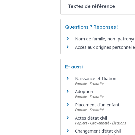
Textes de référence
Questions ? Réponses !
Nom de famille, nom patronymi
Accès aux origines personnelles
Et aussi
Naissance et filiation
Famille - Scolarité
Adoption
Famille - Scolarité
Placement d'un enfant
Famille - Scolarité
Actes d'état civil
Papiers - Citoyenneté - Élections
Changement d'état civil