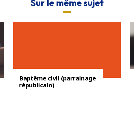
Sur le même sujet
Baptême civil (parrainage
républicain)