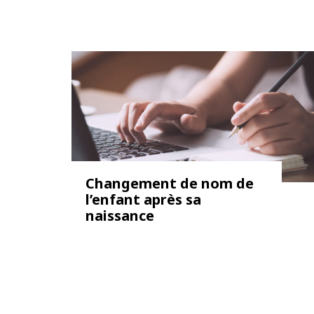
Changement de nom de
l’enfant après sa
naissance