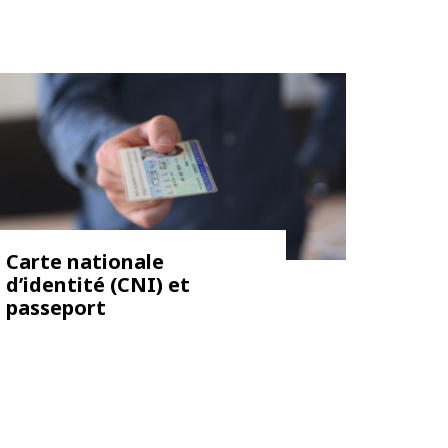
Carte nationale
d’identité (CNI) et
passeport