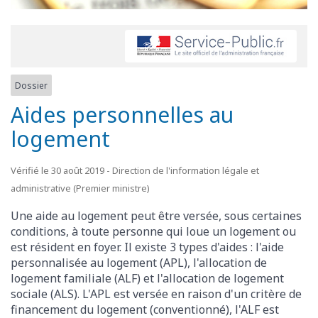
Dossier
Aides personnelles au
logement
Vérifié le 30 août 2019 - Direction de l'information légale et
administrative (Premier ministre)
Une aide au logement peut être versée, sous certaines
conditions, à toute personne qui loue un logement ou
est résident en foyer. Il existe 3 types d'aides : l'aide
personnalisée au logement (APL), l'allocation de
logement familiale (ALF) et l'allocation de logement
sociale (ALS). L'APL est versée en raison d'un critère de
financement du logement (conventionné), l'ALF est