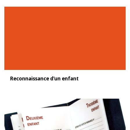
Reconnaissance d’un enfant