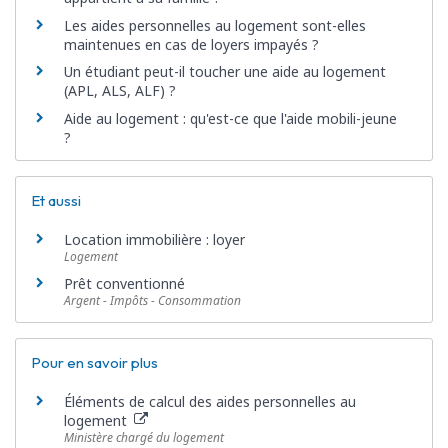
Les aides personnelles au logement sont-elles
maintenues en cas de loyers impayés ?
Un étudiant peut-il toucher une aide au logement
(APL, ALS, ALF) ?
Aide au logement : qu'est-ce que l'aide mobili-jeune
?
Et aussi
Location immobilière : loyer
Logement
Prêt conventionné
Argent - Impôts - Consommation
Pour en savoir plus
Éléments de calcul des aides personnelles au
logement
Ministère chargé du logement