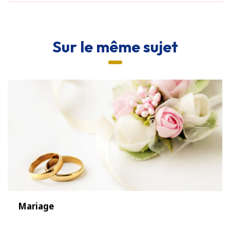
Sur le même sujet
Mariage