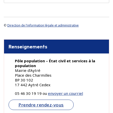
©
Direction de l'information légale et administrative
Renseignements
Pôle population – État civil et services à la
population
Mairie d’Aytré
Place des Charmilles
BP 30 102
17 442 Aytré Cedex
05 46 30 19 19 ou
envoyer un courriel
Prendre rendez-vous