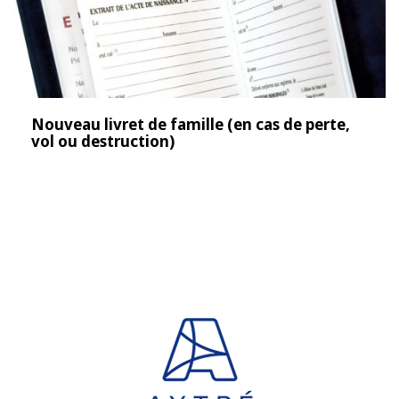
Nouveau livret de famille (en cas de perte,
vol ou destruction)