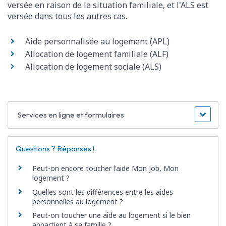
versée en raison de la situation familiale, et l'ALS est
versée dans tous les autres cas.
Aide personnalisée au logement (APL)
Allocation de logement familiale (ALF)
Allocation de logement sociale (ALS)
Services en ligne et formulaires
Questions ? Réponses !
Peut-on encore toucher l'aide Mon job, Mon
logement ?
Quelles sont les différences entre les aides
personnelles au logement ?
Peut-on toucher une aide au logement si le bien
appartient à sa famille ?