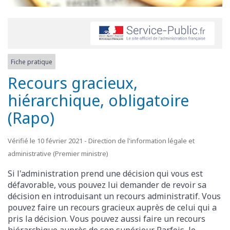
Fiche pratique
Recours gracieux,
hiérarchique, obligatoire
(Rapo)
Vérifié le 10 février 2021 - Direction de l'information légale et
administrative (Premier ministre)
Si l'administration prend une décision qui vous est
défavorable, vous pouvez lui demander de revoir sa
décision en introduisant un recours administratif. Vous
pouvez faire un recours gracieux auprès de celui qui a
pris la décision. Vous pouvez aussi faire un recours