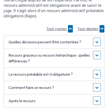
hiérarchique auprès de son supérieur. Parfois, le
recours administratif est obligatoire avant de saisir le
juge. Il s'agit alors d'un recours administratif préalable
obligatoire (Rapo).
Tout replier
Tout déplier
Quelles décisions peuvent être contestées ?
Recours gracieux ou recours hiérarchique : quelles
différences ?
Le recours préalable est-il obligatoire ?
Comment faire un recours ?
Après le recours