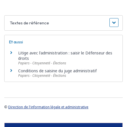
Textes de référence
Et aussi
Litige avec l'administration : saisir le Défenseur des
droits
Papiers - Citoyenneté - Élections
Conditions de saisine du juge administratif
Papiers - Citoyenneté - Élections
©
Direction de l'information légale et administrative