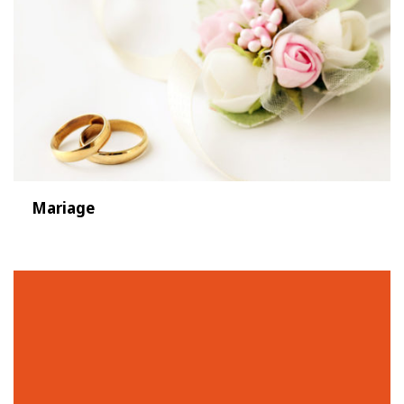
Mariage