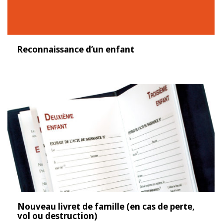
Reconnaissance d’un enfant
Nouveau livret de famille (en cas de perte,
vol ou destruction)