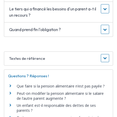
Le tiers qui a financé les besoins d'un parent a-t il
un recours ?
Quand prend fin l'obligation ?
Textes de référence
Questions ? Réponses !
Que faire si la pension alimentaire n'est pas payée ?
Peut-on modifier la pension alimentaire si le salaire
de l'autre parent augmente ?
Un enfant est-il responsable des dettes de ses
parents ?