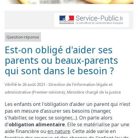
Question-réponse
Est-on obligé d'aider ses
parents ou beaux-parents
qui sont dans le besoin ?
Vérifié le 26 août 2021 - Direction de l'information légale et
administrative (Premier ministre), Ministère chargé de la justice
Les enfants ont l'obligation d'aider un parent qui n'est
pas en mesure d'assurer ses besoins (manger,
s'habiller, se loger, se soigner,...). On parle alors
d'
obligation alimentaire
. Elle se matérialise par une
aide financière ou
en nature
. Cette aide varie en