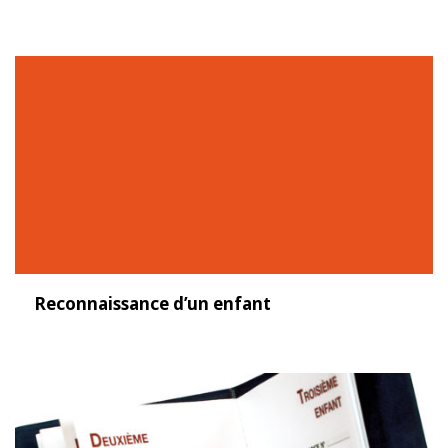
Reconnaissance d’un enfant