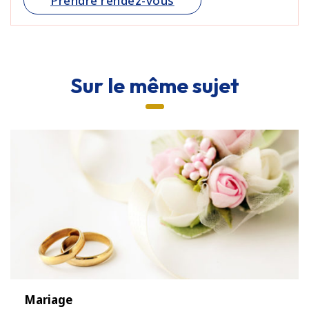
Prendre rendez-vous
Sur le même sujet
Mariage