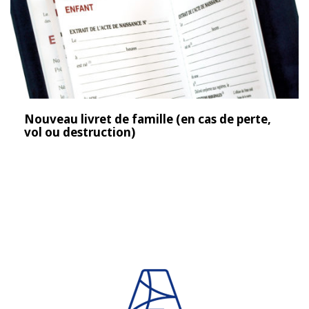
Nouveau livret de famille (en cas de perte,
vol ou destruction)