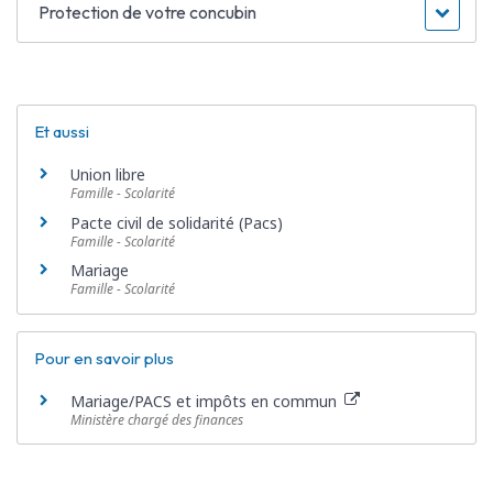
Protection de votre concubin
Et aussi
Union libre
Famille - Scolarité
Pacte civil de solidarité (Pacs)
Famille - Scolarité
Mariage
Famille - Scolarité
Pour en savoir plus
Mariage/PACS et impôts en commun
Ministère chargé des finances