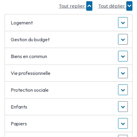
Tout replier
Tout déplier
Logement
Gestion du budget
Biens en commun
Vie professionnelle
Protection sociale
Enfants
Papiers