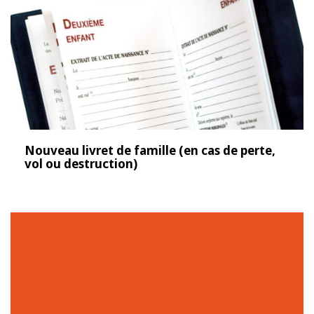
Nouveau livret de famille (en cas de perte,
vol ou destruction)