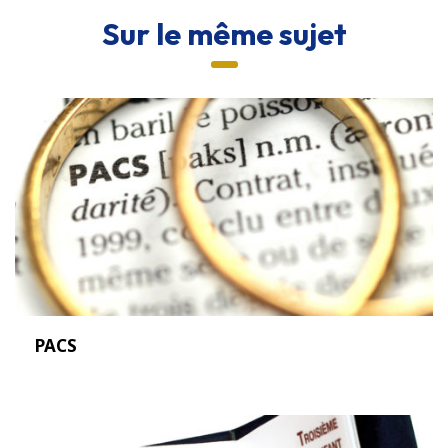
Sur le même sujet
PACS