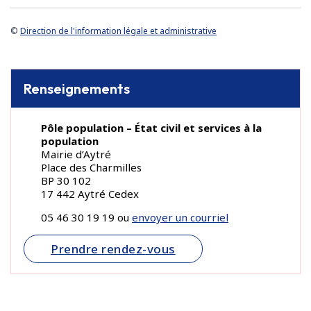
©
Direction de l'information légale et administrative
Renseignements
Pôle population – État civil et services à la
population
Mairie d’Aytré
Place des Charmilles
BP 30 102
17 442 Aytré Cedex
05 46 30 19 19 ou
envoyer un courriel
Prendre rendez-vous