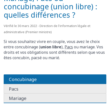
concubinage (union libre) :
quelles différences ?
Vérifié le 30 mars 2022 - Direction de l'information légale et
administrative (Premier ministre)
Si vous souhaitez vivre en couple, vous avez le choix
entre concubinage (
union libre
),
Pacs
ou mariage. Vos
droits et vos obligations sont différents selon que vous
êtes concubin, pacsé ou marié.
Concubinage
Pacs
Mariage