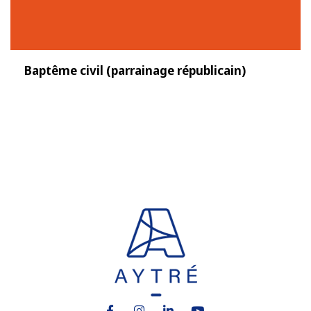
Baptême civil (parrainage républicain)