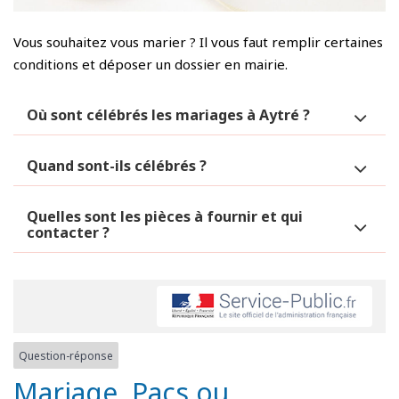
Vous souhaitez vous marier ? Il vous faut remplir certaines
conditions et déposer un dossier en mairie.
Où sont célébrés les mariages à Aytré ?
Quand sont-ils célébrés ?
Quelles sont les pièces à fournir et qui
contacter ?
Question-réponse
Mariage, Pacs ou