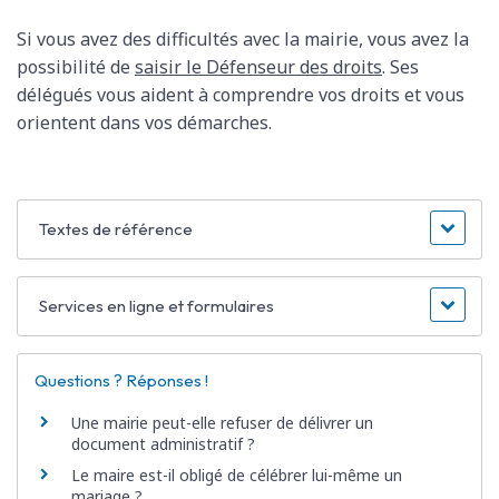
Si vous avez des difficultés avec la mairie, vous avez la
possibilité de
saisir le Défenseur des droits
. Ses
délégués vous aident à comprendre vos droits et vous
orientent dans vos démarches.
Textes de référence
Services en ligne et formulaires
Questions ? Réponses !
Une mairie peut-elle refuser de délivrer un
document administratif ?
Le maire est-il obligé de célébrer lui-même un
mariage ?