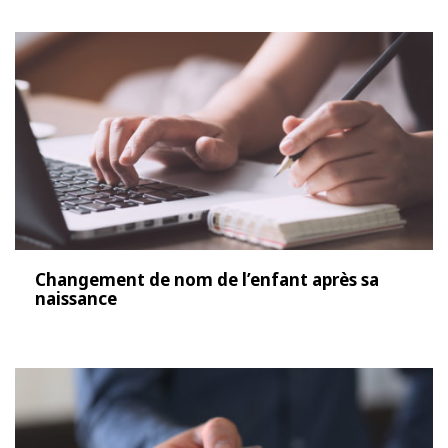
Changement de nom de l’enfant après sa
naissance