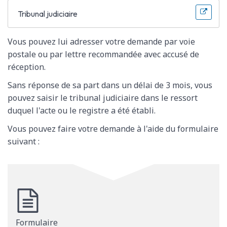
Tribunal judiciaire
Vous pouvez lui adresser votre demande par voie
postale ou par lettre recommandée avec accusé de
réception.
Sans réponse de sa part dans un délai de 3 mois, vous
pouvez saisir le tribunal judiciaire dans le ressort
duquel l'acte ou le registre a été établi.
Vous pouvez faire votre demande à l'aide du formulaire
suivant :
Formulaire