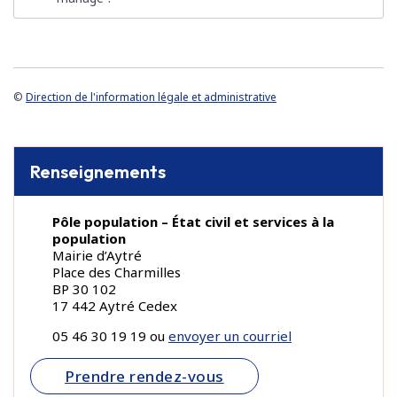
©
Direction de l'information légale et administrative
Renseignements
Pôle population – État civil et services à la
population
Mairie d’Aytré
Place des Charmilles
BP 30 102
17 442 Aytré Cedex
05 46 30 19 19 ou
envoyer un courriel
Prendre rendez-vous