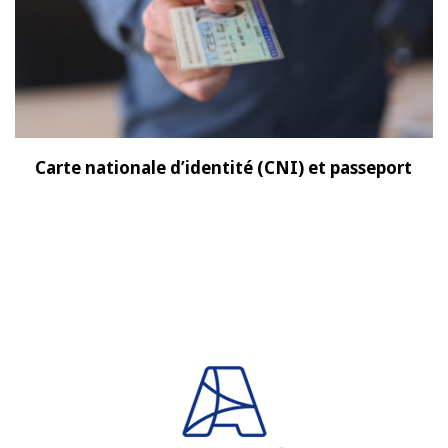
Carte nationale d’identité (CNI) et passeport