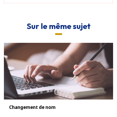
Sur le même sujet
Changement de nom