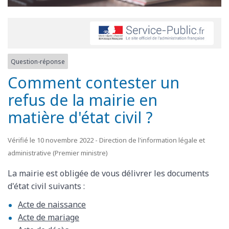
Question-réponse
Comment contester un
refus de la mairie en
matière d'état civil ?
Vérifié le 10 novembre 2022 - Direction de l'information légale et
administrative (Premier ministre)
La mairie est obligée de vous délivrer les documents
d'état civil suivants :
Acte de naissance
Acte de mariage