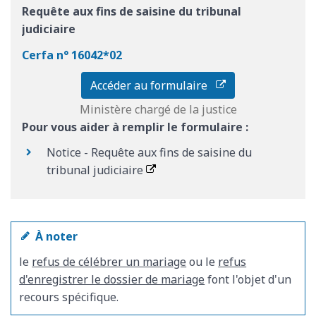
Requête aux fins de saisine du tribunal
judiciaire
Cerfa n° 16042*02
Accéder au formulaire
Ministère chargé de la justice
Pour vous aider à remplir le formulaire :
Notice - Requête aux fins de saisine du
tribunal judiciaire
À noter
le
refus de célébrer un mariage
ou le
refus
d'enregistrer le dossier de mariage
font l'objet d'un
recours spécifique.