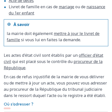
Acte de décès
Livret de famille en cas de
mariage
ou de
naissance
du 1er enfant
À savoir
la mairie doit également
mettre à jour le livret de
famille
si vous lui en faites la demande.
Les actes d'état civil sont établis par un
officier d'état
civil
qui est placé sous le contrôle du
procureur de la
République
.
En cas de refus injustifié de la mairie de vous délivrer
ou de mettre à jour un acte, vous pouvez vous adresser
au procureur de la République du tribunal judiciaire
dans le ressort duquel l'acte ou le registre a été établi.
Où s’adresser ?