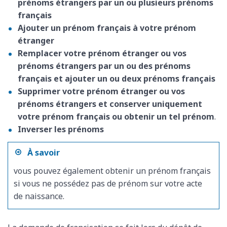
prénoms étrangers par un ou plusieurs prénoms
français
Ajouter un prénom français à votre prénom
étranger
Remplacer votre prénom étranger ou vos
prénoms étrangers par un ou des prénoms
français et ajouter un ou deux prénoms français
Supprimer votre prénom étranger ou vos
prénoms étrangers et conserver uniquement
votre prénom français ou obtenir un tel prénom
.
Inverser les prénoms
À savoir
vous pouvez également obtenir un prénom français
si vous ne possédez pas de prénom sur votre acte
de naissance.