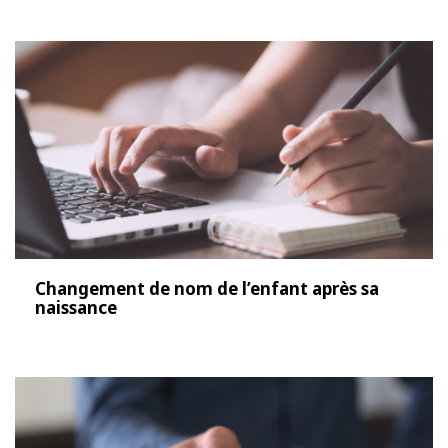
Changement de nom de l’enfant après sa
naissance