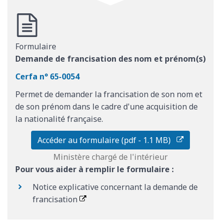
Formulaire
Demande de francisation des nom et prénom(s)
Cerfa n° 65-0054
Permet de demander la francisation de son nom et
de son prénom dans le cadre d'une acquisition de
la nationalité française.
Accéder au formulaire (pdf - 1.1 MB)
Ministère chargé de l'intérieur
Pour vous aider à remplir le formulaire :
Notice explicative concernant la demande de
francisation