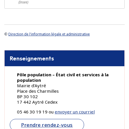
(Insee)
©
Direction de l'information légale et administrative
Renseignements
Pôle population – État civil et services à la
population
Mairie d’Aytré
Place des Charmilles
BP 30 102
17 442 Aytré Cedex
05 46 30 19 19 ou
envoyer un courriel
Prendre rendez-vous