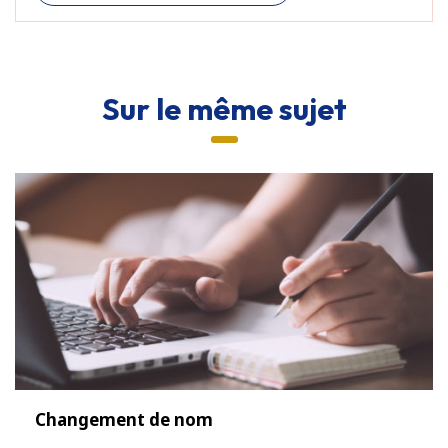
Sur le même sujet
Changement de nom