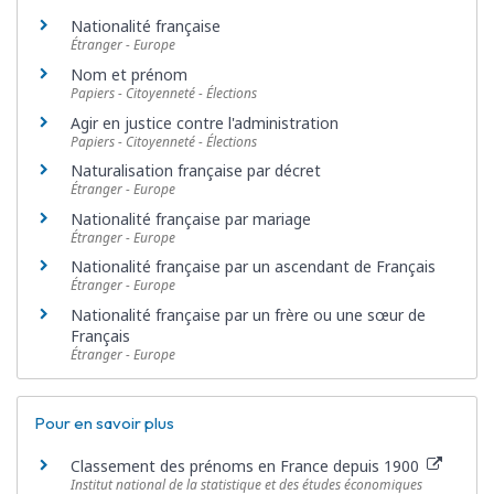
Nationalité française
Étranger - Europe
Nom et prénom
Papiers - Citoyenneté - Élections
Agir en justice contre l'administration
Papiers - Citoyenneté - Élections
Naturalisation française par décret
Étranger - Europe
Nationalité française par mariage
Étranger - Europe
Nationalité française par un ascendant de Français
Étranger - Europe
Nationalité française par un frère ou une sœur de
Français
Étranger - Europe
Pour en savoir plus
Classement des prénoms en France depuis 1900
Institut national de la statistique et des études économiques