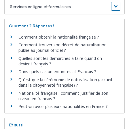
Services en ligne et formulaires
Questions ? Réponses !
Comment obtenir la nationalité française ?
Comment trouver son décret de naturalisation
publié au Journal officiel ?
Quelles sont les démarches à faire quand on
devient français ?
Dans quels cas un enfant est-il Français ?
Qu'est-que la cérémonie de naturalisation (accueil
dans la citoyenneté française) ?
Nationalité française : comment justifier de son
niveau en français ?
Peut-on avoir plusieurs nationalités en France ?
Et aussi