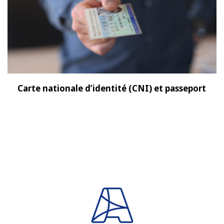
Carte nationale d’identité (CNI) et passeport