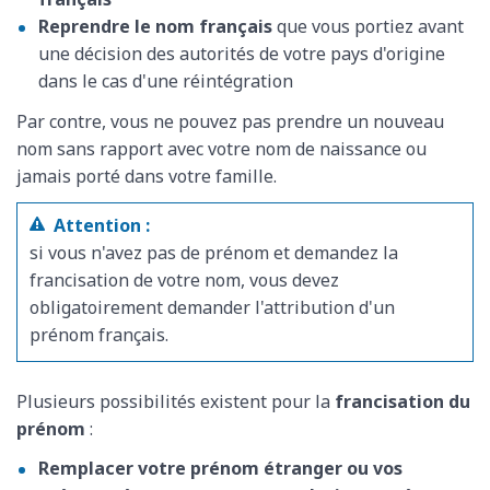
Reprendre le nom français
que vous portiez avant
une décision des autorités de votre pays d'origine
dans le cas d'une réintégration
Par contre, vous ne pouvez pas prendre un nouveau
nom sans rapport avec votre nom de naissance ou
jamais porté dans votre famille.
Attention :
si vous n'avez pas de prénom et demandez la
francisation de votre nom, vous devez
obligatoirement demander l'attribution d'un
prénom français.
Plusieurs possibilités existent pour la
francisation du
prénom
:
Remplacer votre prénom étranger ou vos