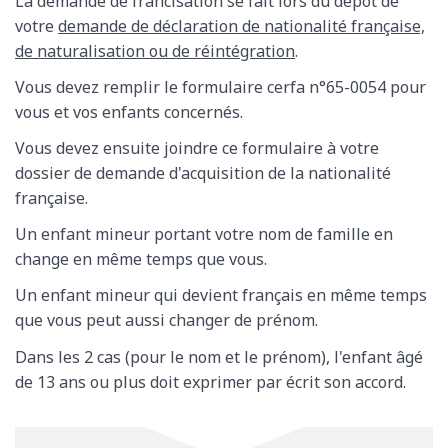
La demande de francisation se fait lors du dépôt de
votre
demande de déclaration de nationalité française,
de naturalisation ou de réintégration
.
Vous devez remplir le formulaire cerfa n°65-0054 pour
vous et vos enfants concernés.
Vous devez ensuite joindre ce formulaire à votre
dossier de demande d'acquisition de la nationalité
française.
Un enfant mineur portant votre nom de famille en
change en même temps que vous.
Un enfant mineur qui devient français en même temps
que vous peut aussi changer de prénom.
Dans les 2 cas (pour le nom et le prénom), l'enfant âgé
de 13 ans ou plus doit exprimer par écrit son accord.