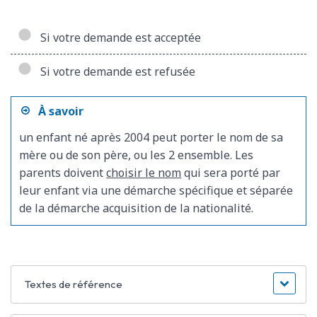
Si votre demande est acceptée
Si votre demande est refusée
À savoir
un enfant né après 2004 peut porter le nom de sa
mère ou de son père, ou les 2 ensemble. Les
parents doivent
choisir le nom
qui sera porté par
leur enfant via une démarche spécifique et séparée
de la démarche acquisition de la nationalité.
Textes de référence