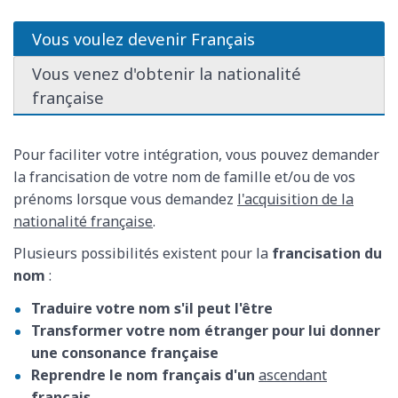
Vous voulez devenir Français
Vous venez d'obtenir la nationalité
française
Pour faciliter votre intégration, vous pouvez demander
la francisation de votre nom de famille et/ou de vos
prénoms lorsque vous demandez
l'acquisition de la
nationalité française
.
Plusieurs possibilités existent pour la
francisation du
nom
:
Traduire votre nom s'il peut l'être
Transformer votre nom étranger pour lui donner
une consonance française
Reprendre le nom français d'un
ascendant
français