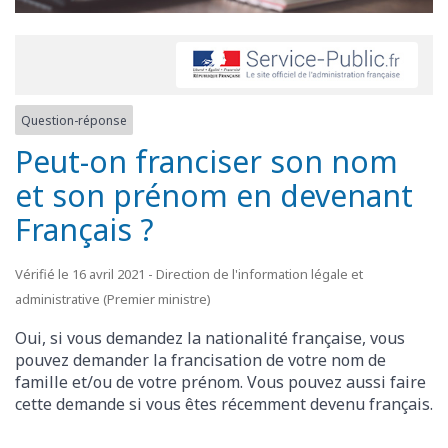
Question-réponse
Peut-on franciser son nom
et son prénom en devenant
Français ?
Vérifié le 16 avril 2021 - Direction de l'information légale et
administrative (Premier ministre)
Oui, si vous demandez la nationalité française, vous
pouvez demander la francisation de votre nom de
famille et/ou de votre prénom. Vous pouvez aussi faire
cette demande si vous êtes récemment devenu français.