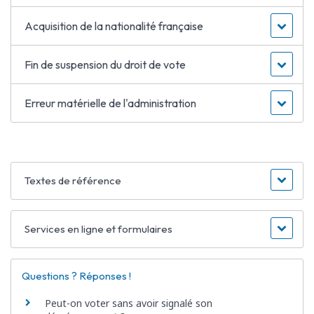
Acquisition de la nationalité française
Fin de suspension du droit de vote
Erreur matérielle de l'administration
Textes de référence
Services en ligne et formulaires
Questions ? Réponses !
Peut-on voter sans avoir signalé son