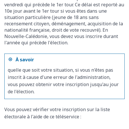
vendredi qui précède le 1
er
tour. Ce délai est reporté au
10
e
jour avant le 1
er
tour si vous êtes dans une
situation particulière (jeune de 18 ans sans
recensement citoyen, déménagement, acquisition de la
nationalité française, droit de vote recouvré). En
Nouvelle-Calédonie, vous devez vous inscrire durant
l'année qui précède l'élection.
À savoir
quelle que soit votre situation, si vous n'êtes pas
inscrit à cause d'une erreur de l'administration,
vous pouvez obtenir votre inscription jusqu'au jour
de l'élection.
Vous pouvez vérifier votre inscription sur la liste
électorale à l'aide de ce téléservice :