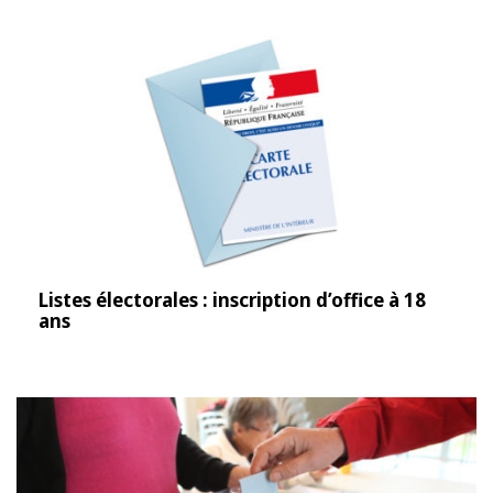
Listes électorales : inscription d’office à 18
ans