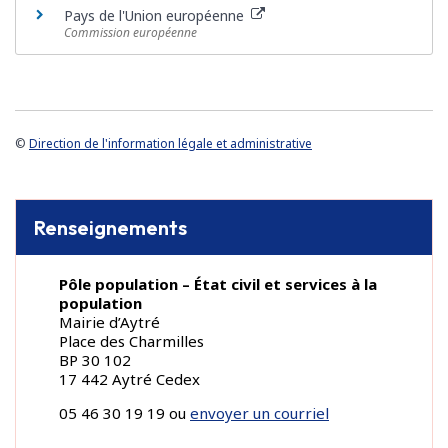
Pays de l'Union européenne
Commission européenne
©
Direction de l'information légale et administrative
Renseignements
Pôle population – État civil et services à la
population
Mairie d’Aytré
Place des Charmilles
BP 30 102
17 442 Aytré Cedex
05 46 30 19 19 ou
envoyer un courriel