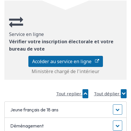
Service en ligne
Vérifier votre inscription électorale et votre
bureau de vote
Accéder au service en ligne
Ministère chargé de l'intérieur
Tout replier
Tout déplier
Jeune français de 18 ans
Déménagement