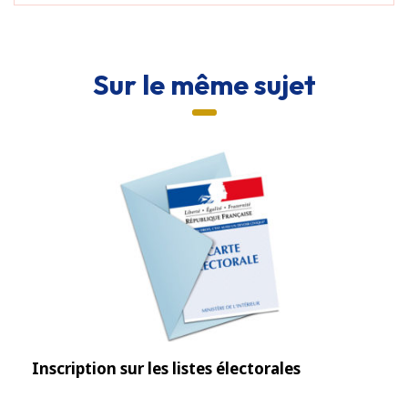
Sur le même sujet
Inscription sur les listes électorales