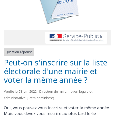
Question-réponse
Peut-on s'inscrire sur la liste
électorale d'une mairie et
voter la même année ?
Vérifié le 28 juin 2022 - Direction de l'information légale et
administrative (Premier ministre)
Oui, vous pouvez vous inscrire et voter la même année.
Mais vous devez vous inscrire au plus tard le 6
e