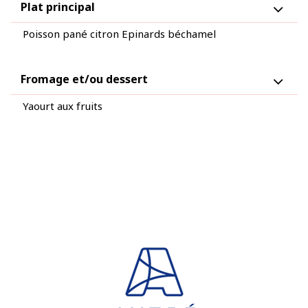
Plat principal
Poisson pané citron Epinards béchamel
Fromage et/ou dessert
Yaourt aux fruits