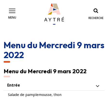
Gestion des traceurs
MENU
RECHERCHE
Menu du Mercredi 9 mars
2022
Menu du Mercredi 9 mars 2022
Entrée
Salade de pamplemousse, thon