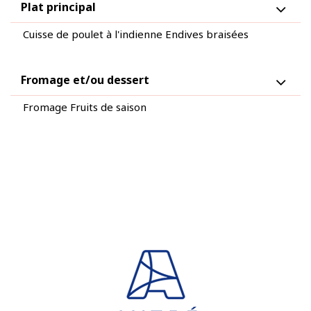
Plat principal
Cuisse de poulet à l'indienne Endives braisées
Fromage et/ou dessert
Fromage Fruits de saison