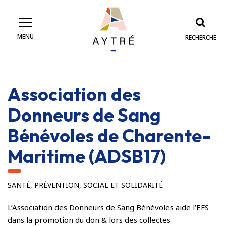
Gestion des traceurs
MENU
RECHERCHE
Association des
Donneurs de Sang
Bénévoles de Charente-
Maritime (ADSB17)
SANTÉ, PRÉVENTION, SOCIAL ET SOLIDARITÉ
L’Association des Donneurs de Sang Bénévoles aide l’EFS
dans la promotion du don & lors des collectes