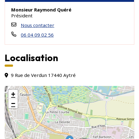
Monsieur Raymond Quéré
Président
Nous contacter
06 04 09 02 56
Localisation
9 Rue de Verdun 17440 Aytré
+
−