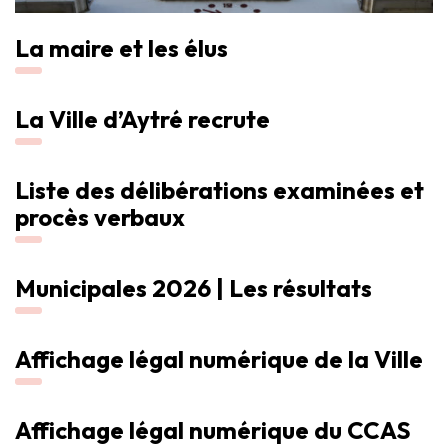
La maire et les élus
La Ville d’Aytré recrute
Liste des délibérations examinées et
procès verbaux
Municipales 2026 | Les résultats
Affichage légal numérique de la Ville
Affichage légal numérique du CCAS