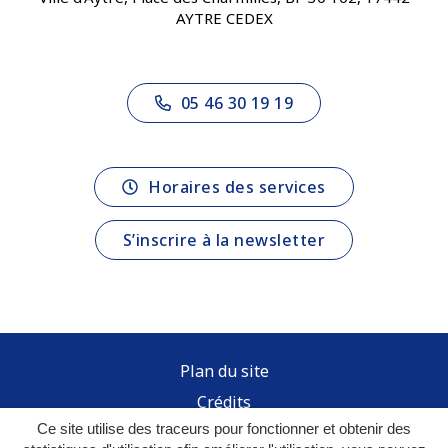
AYTRE CEDEX
05 46 30 19 19
Horaires des services
S’inscrire à la newsletter
Plan du site
Crédits
Inovagora
Ce site utilise des traceurs pour fonctionner et obtenir des