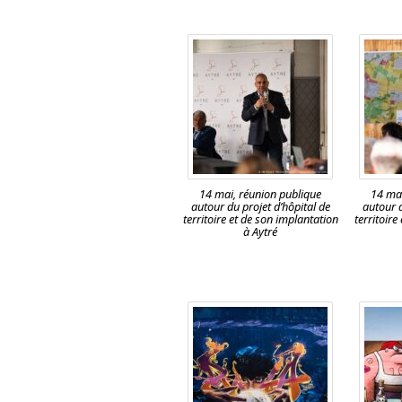
14 mai, réunion publique
14 mai
autour du projet d’hôpital de
autour d
territoire et de son implantation
territoire
à Aytré