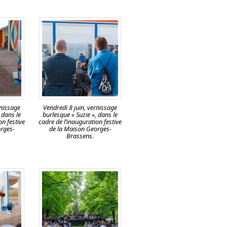
rnissage
Vendredi 8 juin, vernissage
 dans le
burlesque « Suzie », dans le
on festive
cadre de l’inauguration festive
rges-
de la Maison Georges-
Brassens.