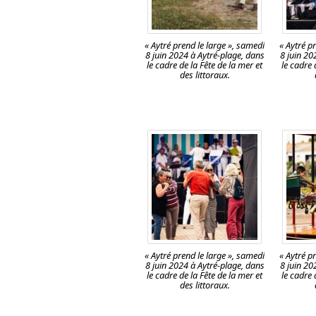
« Aytré prend le large », samedi
« Aytré p
8 juin 2024 à Aytré-plage, dans
8 juin 20
le cadre de la Fête de la mer et
le cadre 
des littoraux.
« Aytré prend le large », samedi
« Aytré p
8 juin 2024 à Aytré-plage, dans
8 juin 20
le cadre de la Fête de la mer et
le cadre 
des littoraux.