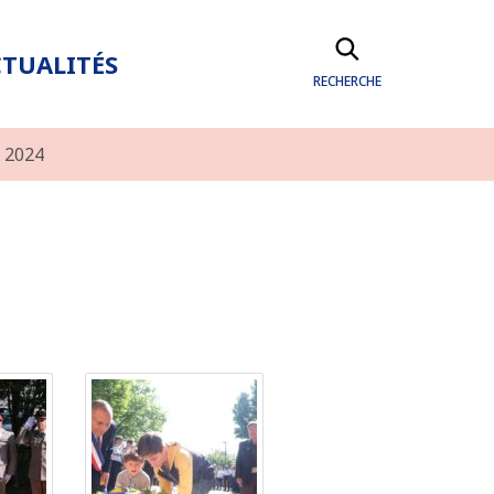
TUALITÉS
RECHERCHE
n 2024