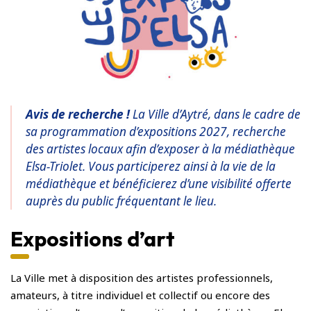
Avis de recherche !
La Ville d’Aytré, dans le cadre de
sa programmation d’expositions 2027, recherche
des artistes locaux afin d’exposer à la médiathèque
Elsa-Triolet. Vous participerez ainsi à la vie de la
médiathèque et bénéficierez d’une visibilité offerte
auprès du public fréquentant le lieu.
Expositions d’art
La Ville met à disposition des artistes professionnels,
amateurs, à titre individuel et collectif ou encore des