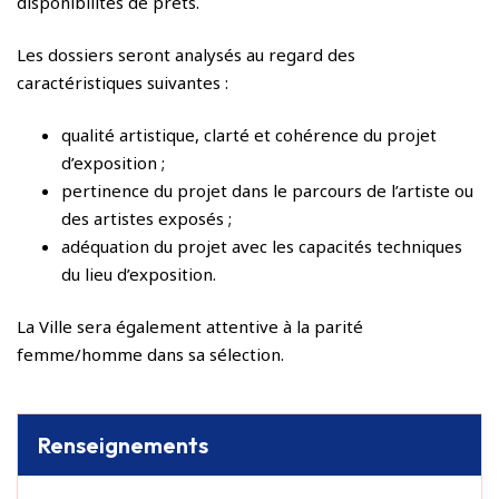
disponibilités de prêts.
Les dossiers seront analysés au regard des
caractéristiques suivantes :
qualité artistique, clarté et cohérence du projet
d’exposition ;
pertinence du projet dans le parcours de l’artiste ou
des artistes exposés ;
adéquation du projet avec les capacités techniques
du lieu d’exposition.
La Ville sera également attentive à la parité
femme/homme dans sa sélection.
Renseignements