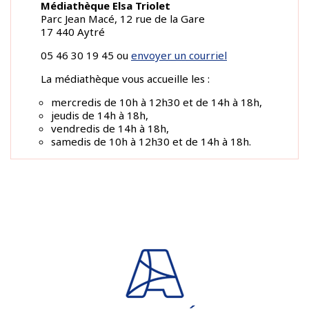
Médiathèque Elsa Triolet
Parc Jean Macé, 12 rue de la Gare
17 440 Aytré
05 46 30 19 45 ou
envoyer un courriel
La médiathèque vous accueille les :
mercredis de 10h à 12h30 et de 14h à 18h,
jeudis de 14h à 18h,
vendredis de 14h à 18h,
samedis de 10h à 12h30 et de 14h à 18h.