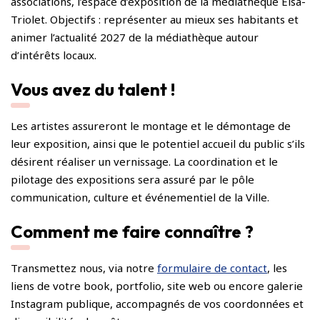
associations, l’espace d’exposition de la médiathèque Elsa-
Triolet. Objectifs : représenter au mieux ses habitants et
animer l’actualité 2027 de la médiathèque autour
d’intérêts locaux.
Vous avez du talent !
Les artistes assureront le montage et le démontage de
leur exposition, ainsi que le potentiel accueil du public s’ils
désirent réaliser un vernissage. La coordination et le
pilotage des expositions sera assuré par le pôle
communication, culture et événementiel de la Ville.
Comment me faire connaître ?
Transmettez nous, via notre
formulaire de contact
, les
liens de votre book, portfolio, site web ou encore galerie
Instagram publique, accompagnés de vos coordonnées et