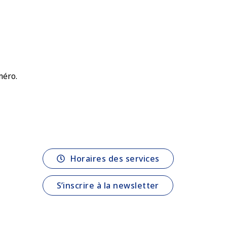
méro.
Horaires des services
S’inscrire à la newsletter